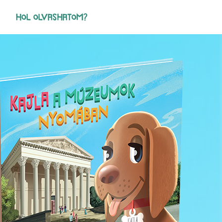
HOL OLVASHATOM?